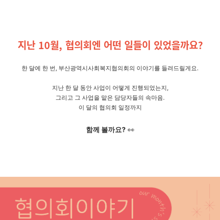
지난 10월, 협의회엔 어떤 일들이 있었을까요?
한 달에 한 번, 부산광역시사회복지협의회의 이야기를 들려드릴게요.
지난 한 달 동안 사업이 어떻게 진행되었는지,
그리고 그 사업을 맡은 담당자들의 속마음.
이 달의 협의회 일정까지
함께 볼까요?
👀