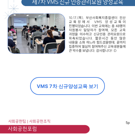
VMS 7차 신규양성교육 보기