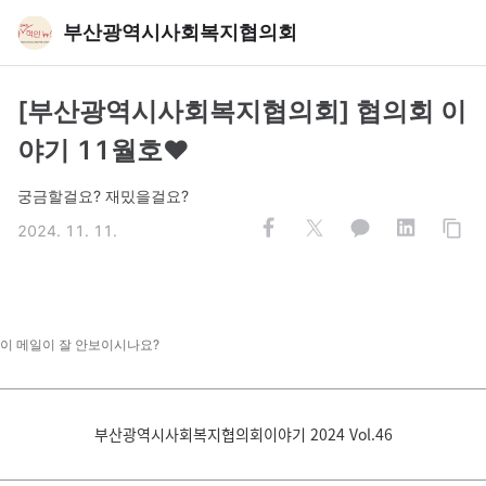
부산광역시사회복지협의회
[부산광역시사회복지협의회] 협의회 이
야기 11월호♥️
궁금할걸요? 재밌을걸요?
2024. 11. 11.
이 메일이 잘 안보이시나요?
부산광역시사회복지협의회이야기 2024 Vol.46