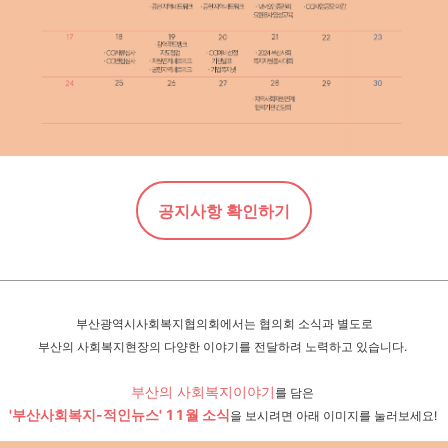
공지사항 확인하기
부산광역시사회복지협의회에서는 협의회 소식과 별도로
부산의 사회복지현장의 다양한 이야기를 전달하려 노력하고 있습니다.
부산의 사회복지이야기
를 담은
'부산사회복지-적인뉴스' 11
월 소식
을 보시려면 아래 이미지를 눌러보세요!