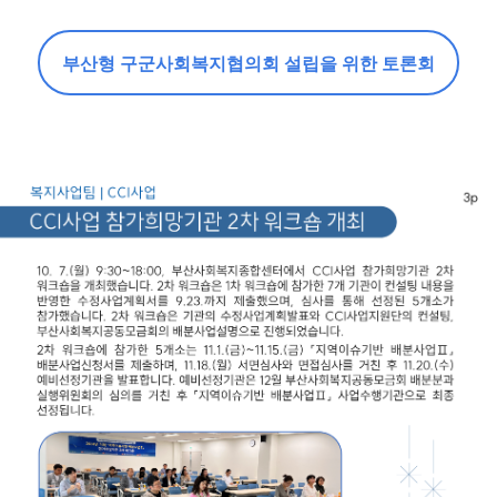
부산형 구군사회복지협의회 설립을 위한 토론회