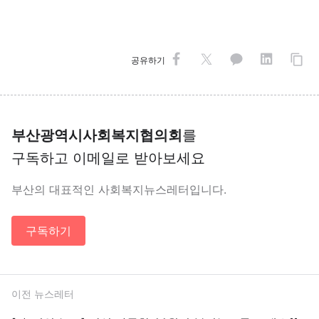
공유하기
부산광역시사회복지협의회
를
구독하고 이메일로 받아보세요
부산의 대표적인 사회복지뉴스레터입니다.
구독하기
이전 뉴스레터