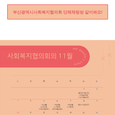
부산광역시사회복지협의회 단체채팅방 같이봐요!