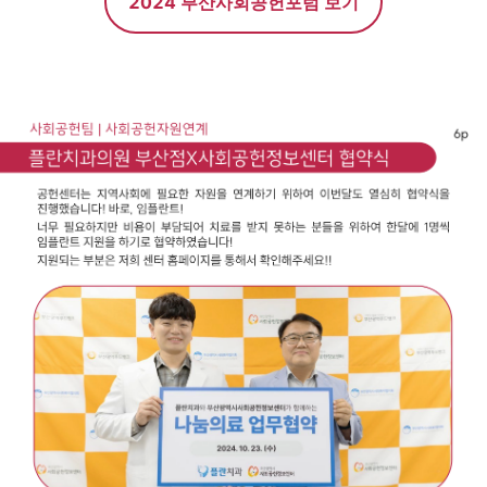
2024 부산사회공헌포럼 보기