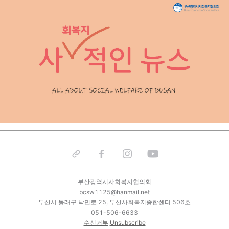
부산광역시사회복지협의회
bcsw1125@hanmail.net
부산시 동래구 낙민로 25, 부산사회복지종합센터 506호
051-506-6633
수신거부
Unsubscribe